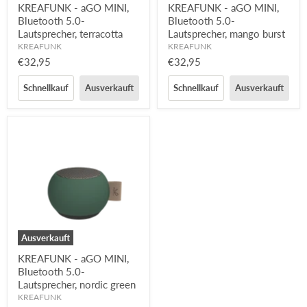
KREAFUNK - aGO MINI,
KREAFUNK - aGO MINI,
Bluetooth 5.0-
Bluetooth 5.0-
Lautsprecher, terracotta
Lautsprecher, mango burst
KREAFUNK
KREAFUNK
€32,95
€32,95
Schnellkauf
Ausverkauft
Schnellkauf
Ausverkauft
Ausverkauft
KREAFUNK - aGO MINI,
Bluetooth 5.0-
Lautsprecher, nordic green
KREAFUNK