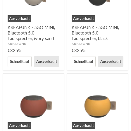
Ausverkauft
Ausverkauft
KREAFUNK - aGO MINI,
KREAFUNK - aGO MINI,
Bluetooth 5.0-
Bluetooth 5.0-
Lautsprecher, ivory sand
Lautsprecher, black
KREAFUNK
KREAFUNK
€32,95
€32,95
Schnellkauf
Ausverkauft
Schnellkauf
Ausverkauft
Ausverkauft
Ausverkauft