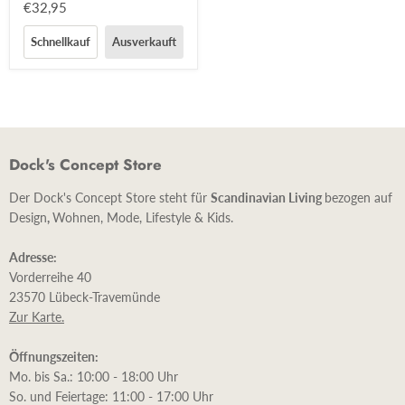
€32,95
Schnellkauf
Ausverkauft
Dock's Concept Store
Der Dock's Concept Store steht für
Scandinavian Living
bezogen auf
Design
,
Wohnen, Mode, Lifestyle & Kids.
Adresse:
Vorderreihe 40
23570 Lübeck-Travemünde
Zur Karte.
Öffnungszeiten:
Mo. bis Sa.: 10:00 - 18:00 Uhr
So. und Feiertage: 11:00 - 17:00 Uhr