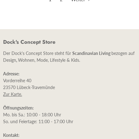
Dock's Concept Store
Der Dock's Concept Store steht für
Scandinavian Living
bezogen auf
Design
,
Wohnen, Mode, Lifestyle & Kids.
Adresse:
Vorderreihe 40
23570 Lübeck-Travemünde
Zur Karte.
Öffnungszeiten:
Mo. bis Sa.: 10:00 - 18:00 Uhr
So. und Feiertage: 11:00 - 17:00 Uhr
Kontakt: