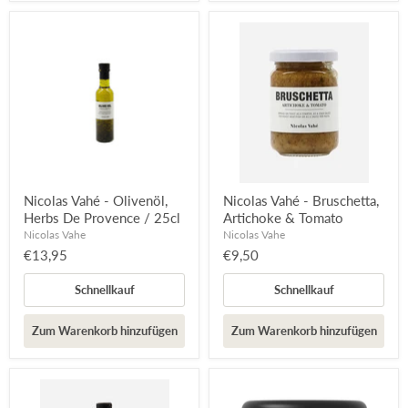
Nicolas Vahé - Olivenöl,
Nicolas Vahé - Bruschetta,
Herbs De Provence / 25cl
Artichoke & Tomato
Nicolas Vahe
Nicolas Vahe
€13,95
€9,50
Schnellkauf
Schnellkauf
Zum Warenkorb hinzufügen
Zum Warenkorb hinzufügen