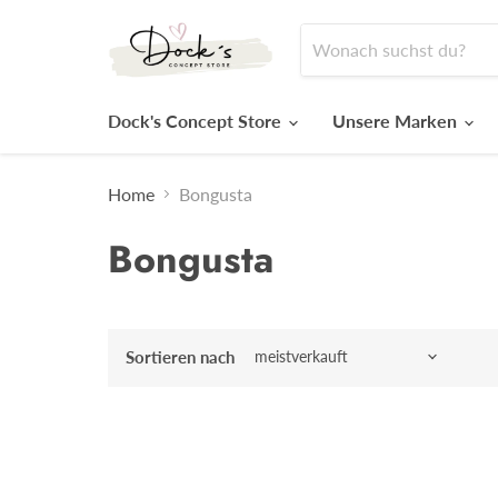
Dock's Concept Store
Unsere Marken
Home
Bongusta
Bongusta
Sortieren nach