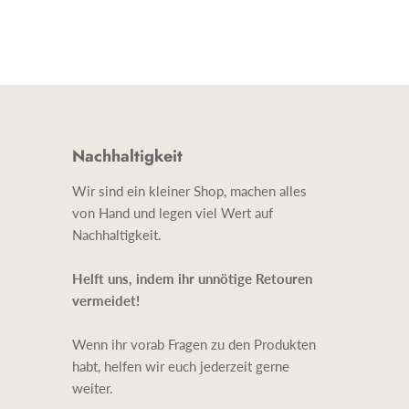
Nachhaltigkeit
Wir sind ein kleiner Shop, machen alles
von Hand und legen viel Wert auf
Nachhaltigkeit.
Helft uns, indem ihr unnötige Retouren
vermeidet!
Wenn ihr vorab Fragen zu den Produkten
habt, helfen wir euch jederzeit gerne
weiter.