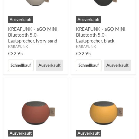
Ausverkauft
Ausverkauft
KREAFUNK - aGO MINI,
KREAFUNK - aGO MINI,
Bluetooth 5.0-
Bluetooth 5.0-
Lautsprecher, ivory sand
Lautsprecher, black
KREAFUNK
KREAFUNK
€32,95
€32,95
Schnellkauf
Ausverkauft
Schnellkauf
Ausverkauft
Ausverkauft
Ausverkauft