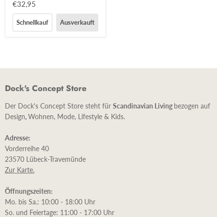
€32,95
Schnellkauf
Ausverkauft
Dock's Concept Store
Der Dock's Concept Store steht für
Scandinavian Living
bezogen auf
Design
,
Wohnen, Mode, Lifestyle & Kids.
Adresse:
Vorderreihe 40
23570 Lübeck-Travemünde
Zur Karte.
Öffnungszeiten:
Mo. bis Sa.: 10:00 - 18:00 Uhr
So. und Feiertage: 11:00 - 17:00 Uhr