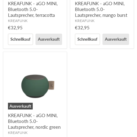
KREAFUNK - aGO MINI,
KREAFUNK - aGO MINI,
Bluetooth 5.0-
Bluetooth 5.0-
Lautsprecher, terracotta
Lautsprecher, mango burst
KREAFUNK
KREAFUNK
€32,95
€32,95
Schnellkauf
Ausverkauft
Schnellkauf
Ausverkauft
Ausverkauft
KREAFUNK - aGO MINI,
Bluetooth 5.0-
Lautsprecher, nordic green
KREAFUNK