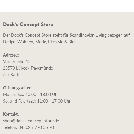
Dock's Concept Store
Der Dock's Concept Store steht für
Scandinavian Living
bezogen auf
Design
,
Wohnen, Mode, Lifestyle & Kids.
Adresse:
Vorderreihe 40
23570 Lübeck-Travemünde
Zur Karte.
Öffnungszeiten:
Mo. bis Sa.: 10:00 - 18:00 Uhr
So. und Feiertage: 11:00 - 17:00 Uhr
Kontakt:
shop@docks-concept-store.de
Telefon: 04502 / 770 55 70