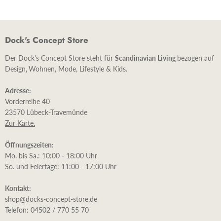
Dock's Concept Store
Der Dock's Concept Store steht für
Scandinavian Living
bezogen auf
Design
,
Wohnen, Mode, Lifestyle & Kids.
Adresse:
Vorderreihe 40
23570 Lübeck-Travemünde
Zur Karte.
Öffnungszeiten:
Mo. bis Sa.: 10:00 - 18:00 Uhr
So. und Feiertage: 11:00 - 17:00 Uhr
Kontakt:
shop@docks-concept-store.de
Telefon: 04502 / 770 55 70