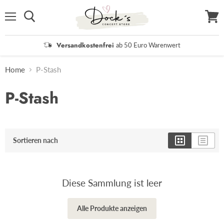
Menü
Waren
anzei
Versandkostenfrei
ab 50 Euro Warenwert
Home
P-Stash
P-Stash
Sortieren nach
Diese Sammlung ist leer
Alle Produkte anzeigen