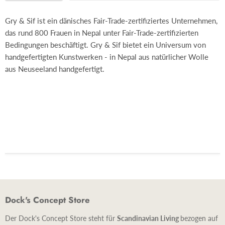
Gry & Sif ist ein dänisches Fair-Trade-zertifiziertes Unternehmen,
das rund 800 Frauen in Nepal unter Fair-Trade-zertifizierten
Bedingungen beschäftigt. Gry & Sif bietet ein Universum von
handgefertigten Kunstwerken - in Nepal aus natürlicher Wolle
aus Neuseeland handgefertigt.
Dock's Concept Store
Der Dock's Concept Store steht für
Scandinavian Living
bezogen auf