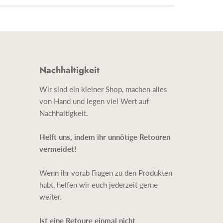
Nachhaltigkeit
Wir sind ein kleiner Shop, machen alles
von Hand und legen viel Wert auf
Nachhaltigkeit.
Helft uns, indem ihr unnötige Retouren
vermeidet!
Wenn ihr vorab Fragen zu den Produkten
habt, helfen wir euch jederzeit gerne
weiter.
Ist eine Retoure einmal nicht