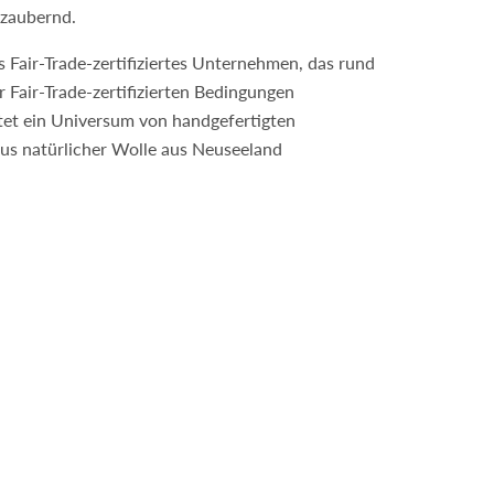
zaubernd.
es Fair-Trade-zertifiziertes Unternehmen, das rund
 Fair-Trade-zertifizierten Bedingungen
etet ein Universum von handgefertigten
us natürlicher Wolle aus Neuseeland