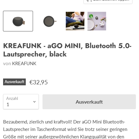
KREAFUNK - aGO MINI, Bluetooth 5.0-
Lautsprecher, black
von
KREAFUNK
€32,95
Ausverkauft
Anzahl
Ausverkauft
Bezaubernd, zierlich und kraftvoll! Der aGO Mini Bluetooth-
Lautsprecher im Taschenformat wird Sie trotz seiner geringen
Größe mit seiner außergewöhnlichen Klangqualität von den