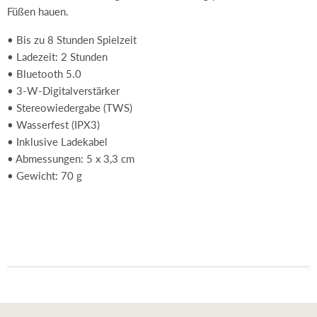
Füßen hauen.
• Bis zu 8 Stunden Spielzeit
• Ladezeit: 2 Stunden
• Bluetooth 5.0
• 3-W-Digitalverstärker
• Stereowiedergabe (TWS)
• Wasserfest (IPX3)
• Inklusive Ladekabel
• Abmessungen: 5 x 3,3 cm
• Gewicht: 70 g