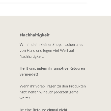
Nachhaltigkeit
Wir sind ein kleiner Shop, machen alles
von Hand und legen viel Wert auf
Nachhaltigkeit.
Helft uns, indem ihr unnötige Retouren
vermeidet!
Wenn ihr vorab Fragen zu den Produkten
habt, helfen wir euch jederzeit gerne
weiter.
Ist eine Retoure einmal nicht