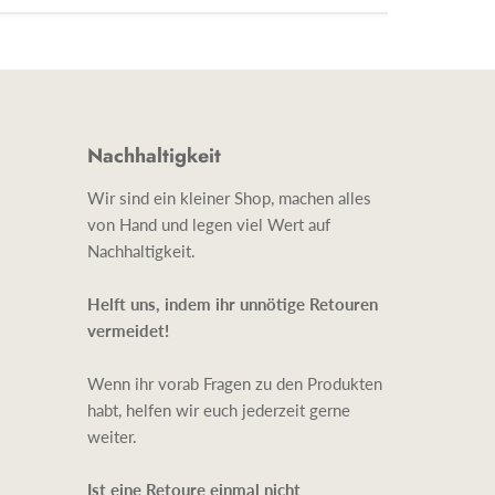
Nachhaltigkeit
Wir sind ein kleiner Shop, machen alles
von Hand und legen viel Wert auf
Nachhaltigkeit.
Helft uns, indem ihr unnötige Retouren
vermeidet!
Wenn ihr vorab Fragen zu den Produkten
habt, helfen wir euch jederzeit gerne
weiter.
Ist eine Retoure einmal nicht