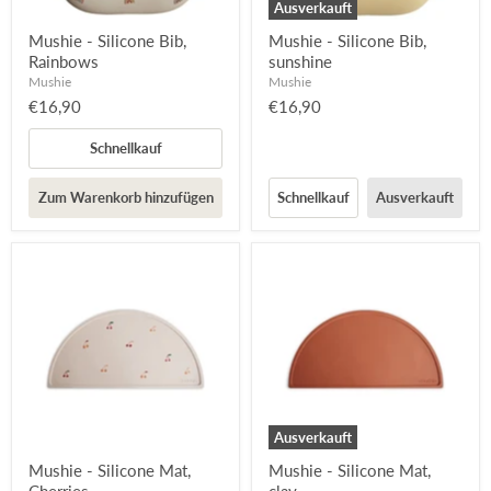
Ausverkauft
Mushie - Silicone Bib,
Mushie - Silicone Bib,
Rainbows
sunshine
Mushie
Mushie
€16,90
€16,90
Schnellkauf
Zum Warenkorb hinzufügen
Schnellkauf
Ausverkauft
Ausverkauft
Mushie - Silicone Mat,
Mushie - Silicone Mat,