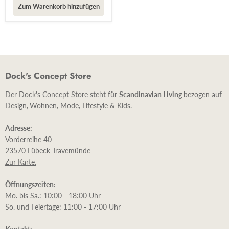
Zum Warenkorb hinzufügen
Dock's Concept Store
Der Dock's Concept Store steht für
Scandinavian Living
bezogen auf
Design
,
Wohnen, Mode, Lifestyle & Kids.
Adresse:
Vorderreihe 40
23570 Lübeck-Travemünde
Zur Karte.
Öffnungszeiten:
Mo. bis Sa.: 10:00 - 18:00 Uhr
So. und Feiertage: 11:00 - 17:00 Uhr