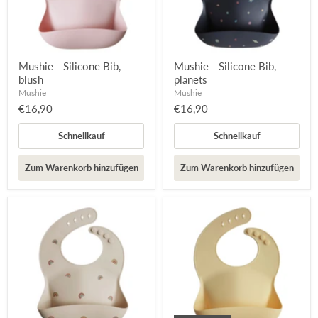
Mushie - Silicone Bib,
Mushie - Silicone Bib,
blush
planets
Mushie
Mushie
€16,90
€16,90
Schnellkauf
Schnellkauf
Zum Warenkorb hinzufügen
Zum Warenkorb hinzufügen