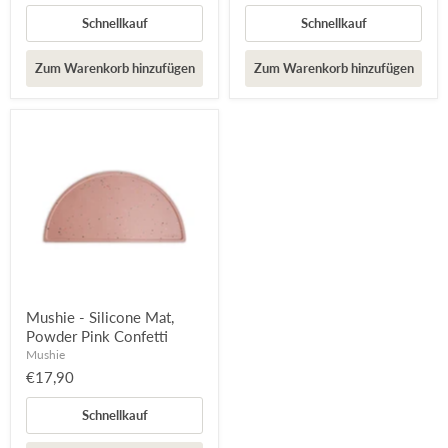
Schnellkauf
Schnellkauf
Zum Warenkorb hinzufügen
Zum Warenkorb hinzufügen
Mushie - Silicone Mat,
Powder Pink Confetti
Mushie
€17,90
Schnellkauf